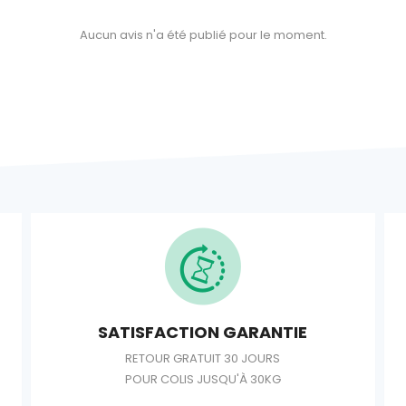
Aucun avis n'a été publié pour le moment.
SATISFACTION GARANTIE
RETOUR GRATUIT 30 JOURS
POUR COLIS JUSQU'À 30KG