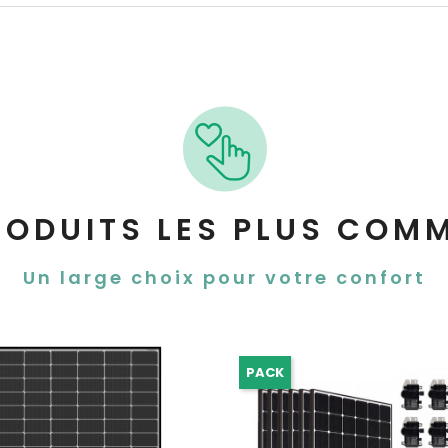
RODUITS LES PLUS COM
Un large choix pour votre confort
PACK