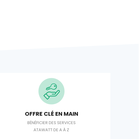
OFFRE CLÉ EN MAIN
BÉNÉFICIER DES SERVICES
ATAWATT DE A À Z