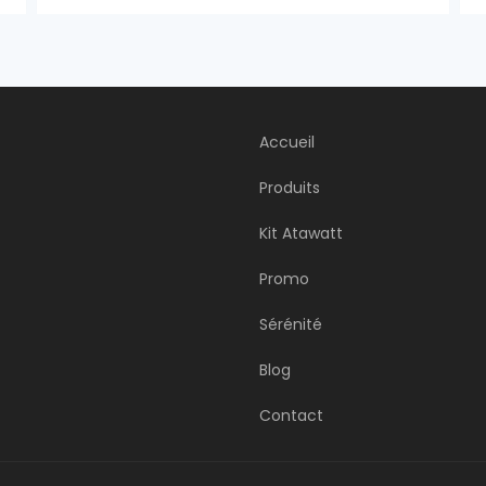
Accueil
Produits
Kit Atawatt
Promo
Sérénité
Blog
Contact