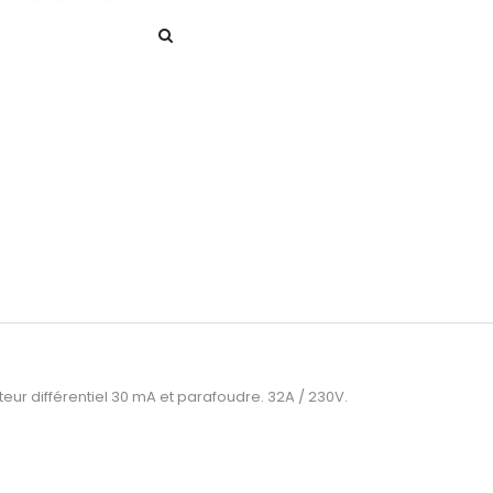
ur différentiel 30 mA et parafoudre. 32A / 230V.