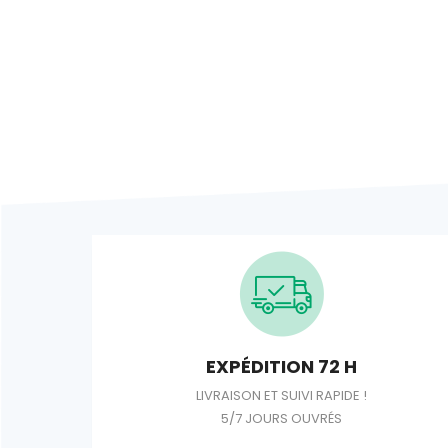
EXPÉDITION 72 H
LIVRAISON ET SUIVI RAPIDE !
5/7 JOURS OUVRÉS