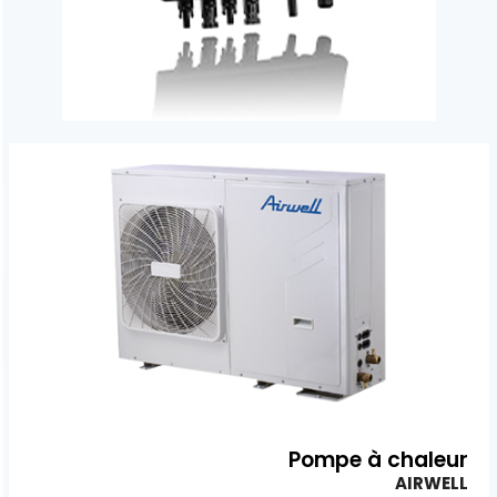
Pompe à chaleur
AIRWELL