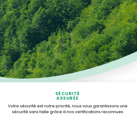
SÉCURITÉ
ASSURÉE
Votre sécurité est notre priorité, nous vous garantissons une
sécurité sans faille grâce à nos certifications reconnues