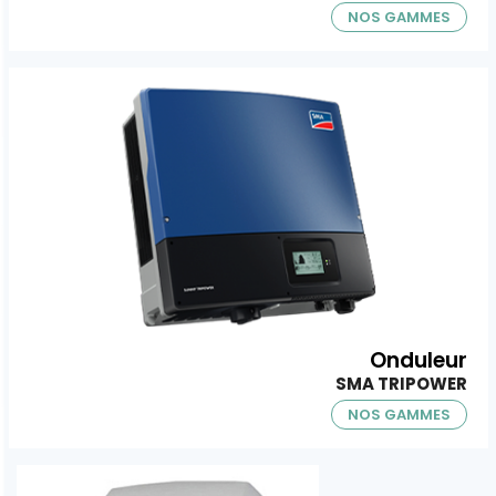
NOS GAMMES
Onduleur
SMA TRIPOWER
NOS GAMMES