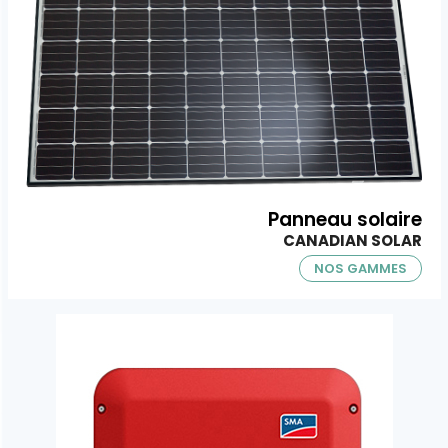
Panneau solaire
CANADIAN SOLAR
NOS GAMMES