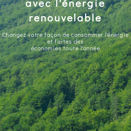
avec l'énergie
renouvelable
Changez votre façon de consommer l'énergie
et faites des
économies toute l'année