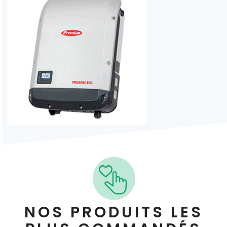
NOS PRODUITS LES