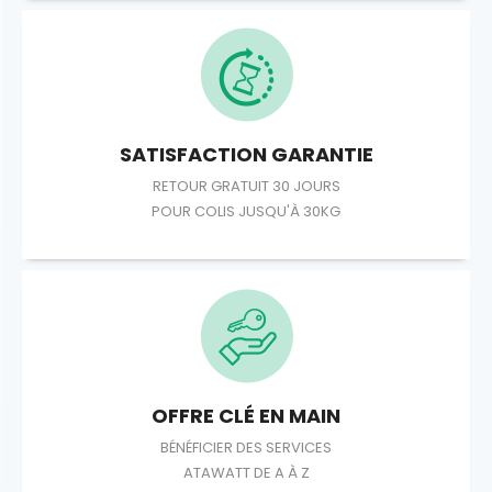
SATISFACTION GARANTIE
RETOUR GRATUIT 30 JOURS
POUR COLIS JUSQU'À 30KG
OFFRE CLÉ EN MAIN
BÉNÉFICIER DES SERVICES
ATAWATT DE A À Z