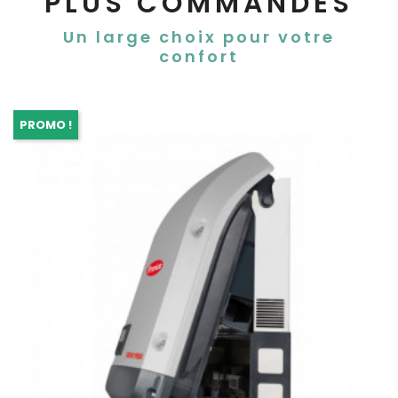
PLUS COMMANDÉS
Un large choix pour votre
confort
PROMO !