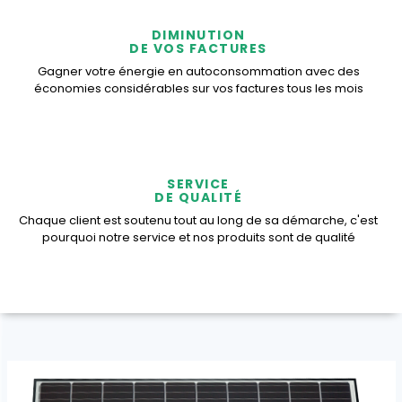
DIMINUTION
DE VOS FACTURES
Gagner votre énergie en autoconsommation avec des
économies considérables sur vos factures tous les mois
SERVICE
DE QUALITÉ
Chaque client est soutenu tout au long de sa démarche, c'est
pourquoi notre service et nos produits sont de qualité