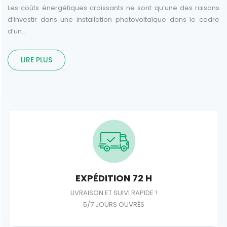
Les coûts énergétiques croissants ne sont qu’une des raisons
d’investir dans une installation photovoltaïque dans le cadre
d’un...
LIRE PLUS
EXPÉDITION 72 H
LIVRAISON ET SUIVI RAPIDE !
5/7 JOURS OUVRÉS